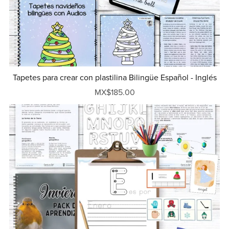
Tapetes para crear con plastilina Bilingüe Español - Inglés
MX$185.00