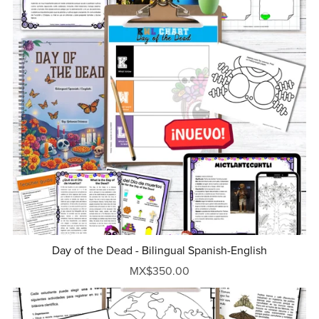
Day of the Dead - Bilingual Spanish-English
MX$350.00