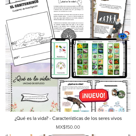
¿Qué es la vida? - Características de los seres vivos
MX$150.00