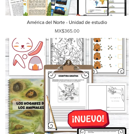
América del Norte - Unidad de estudio
MX$365.00