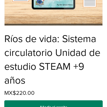
Ríos de vida: Sistema
circulatorio Unidad de
estudio STEAM +9
años
MX$220.00