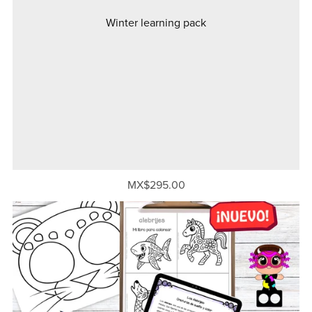
Winter learning pack
MX$295.00