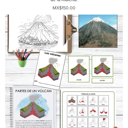
MX$150.00