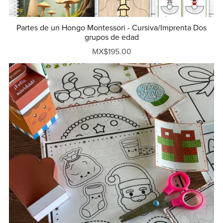
Partes de un Hongo Montessori - Cursiva/Imprenta Dos
grupos de edad
MX$195.00