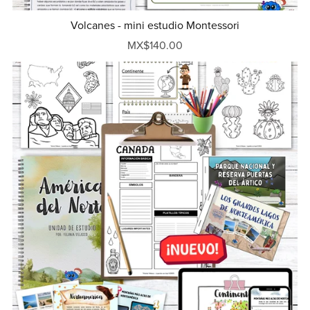
Volcanes - mini estudio Montessori
MX$140.00