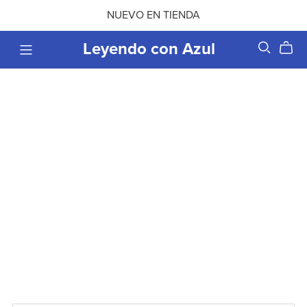
NUEVO EN TIENDA
Leyendo con Azul