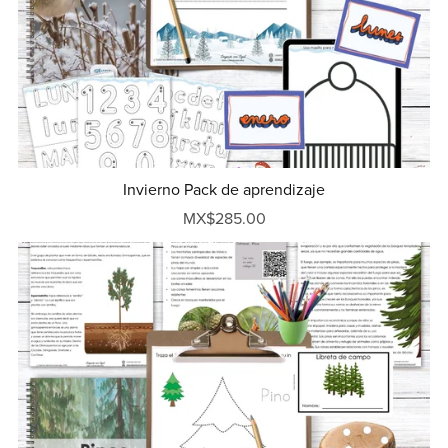
Invierno Pack de aprendizaje
MX$285.00