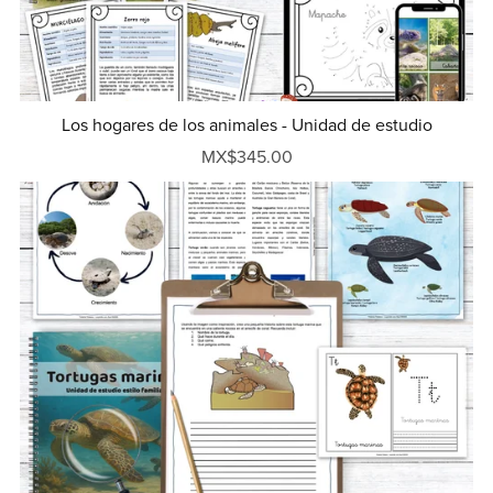
Los hogares de los animales - Unidad de estudio
MX$345.00