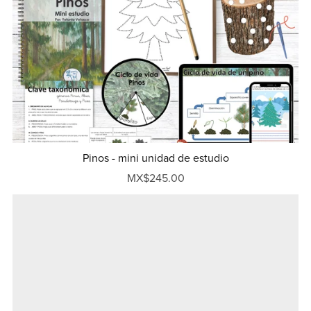
Pinos - mini unidad de estudio
MX$245.00