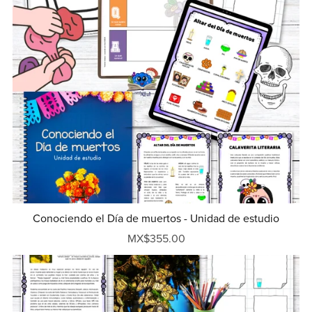
Conociendo el Día de muertos - Unidad de estudio
MX$355.00