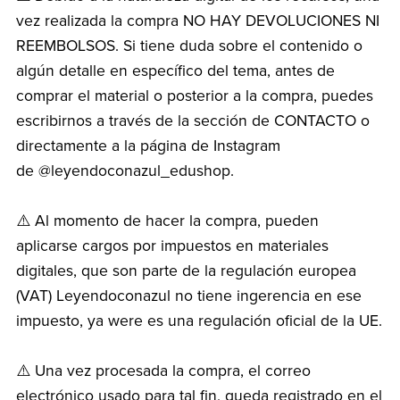
vez realizada la compra NO HAY DEVOLUCIONES NI
REEMBOLSOS. Si tiene duda sobre el contenido o
algún detalle en específico del tema, antes de
comprar el material o posterior a la compra, puedes
escribirnos a través de la sección de CONTACTO o
directamente a la página de Instagram
de @leyendoconazul_edushop.
⚠️ Al momento de hacer la compra, pueden
aplicarse cargos por impuestos en materiales
digitales, que son parte de la regulación europea
(VAT) Leyendoconazul no tiene ingerencia en ese
impuesto, ya were es una regulación oficial de la UE.
⚠️ Una vez procesada la compra, el correo
electrónico usado para tal fin, queda registrado en el