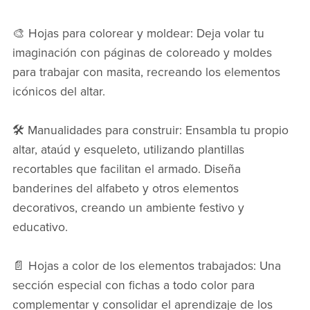
🎨 Hojas para colorear y moldear: Deja volar tu
imaginación con páginas de coloreado y moldes
para trabajar con masita, recreando los elementos
icónicos del altar.
🛠️ Manualidades para construir: Ensambla tu propio
altar, ataúd y esqueleto, utilizando plantillas
recortables que facilitan el armado. Diseña
banderines del alfabeto y otros elementos
decorativos, creando un ambiente festivo y
educativo.
📄 Hojas a color de los elementos trabajados: Una
sección especial con fichas a todo color para
complementar y consolidar el aprendizaje de los