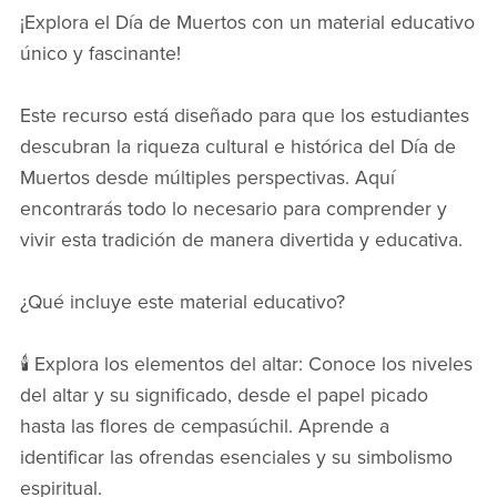
¡Explora el Día de Muertos con un material educativo
único y fascinante!
Este recurso está diseñado para que los estudiantes
descubran la riqueza cultural e histórica del Día de
Muertos desde múltiples perspectivas. Aquí
encontrarás todo lo necesario para comprender y
vivir esta tradición de manera divertida y educativa.
¿Qué incluye este material educativo?
🕯️ Explora los elementos del altar: Conoce los niveles
del altar y su significado, desde el papel picado
hasta las flores de cempasúchil. Aprende a
identificar las ofrendas esenciales y su simbolismo
espiritual.