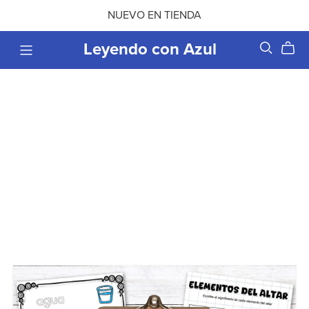
NUEVO EN TIENDA
Leyendo con Azul