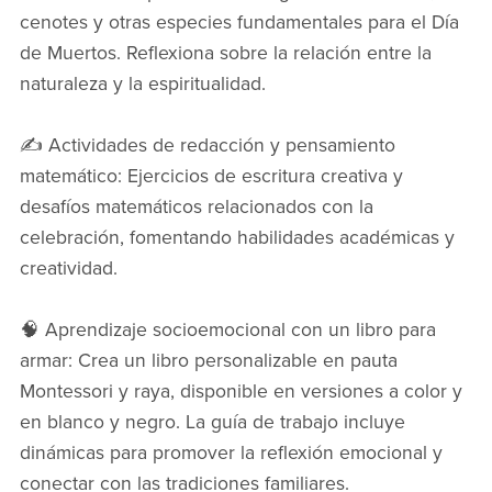
cenotes y otras especies fundamentales para el Día
de Muertos. Reflexiona sobre la relación entre la
naturaleza y la espiritualidad.
✍️ Actividades de redacción y pensamiento
matemático: Ejercicios de escritura creativa y
desafíos matemáticos relacionados con la
celebración, fomentando habilidades académicas y
creatividad.
🧠 Aprendizaje socioemocional con un libro para
armar: Crea un libro personalizable en pauta
Montessori y raya, disponible en versiones a color y
en blanco y negro. La guía de trabajo incluye
dinámicas para promover la reflexión emocional y
conectar con las tradiciones familiares.