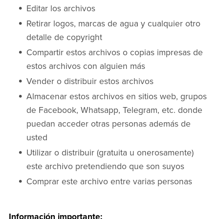
Editar los archivos
Retirar logos, marcas de agua y cualquier otro
detalle de copyright
Compartir estos archivos o copias impresas de
estos archivos con alguien más
Vender o distribuir estos archivos
Almacenar estos archivos en sitios web, grupos
de Facebook, Whatsapp, Telegram, etc. donde
puedan acceder otras personas además de
usted
Utilizar o distribuir (gratuita u onerosamente)
este archivo pretendiendo que son suyos
Comprar este archivo entre varias personas
Información importante: