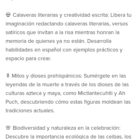
💀 Calaveras literarias y creatividad escrita: Libera tu
imaginación redactando calaveras literarias, versos
satíricos que invitan a la risa mientras honran la
memoria de quienes ya no están. Desarrolla
habilidades en español con ejemplos prácticos y
espacio para crear.
⚱️ Mitos y dioses prehispánicos: Sumérgete en las
leyendas de la muerte a través de los dioses de las
culturas azteca y maya, como Mictlantecuhtli y Ah
Puch, descubriendo cómo estas figuras moldean las
tradiciones actuales.
🌸 Biodiversidad y naturaleza en la celebración:
Descubre la importancia ecológica de las ceibas, los