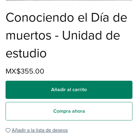
Conociendo el Día de
muertos - Unidad de
estudio
MX$355.00
Añadir al carrito
Compra ahora
Añadir a la lista de deseos