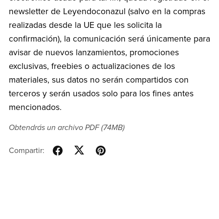
newsletter de Leyendoconazul (salvo en la compras
realizadas desde la UE que les solicita la
confirmación), la comunicación será únicamente para
avisar de nuevos lanzamientos, promociones
exclusivas, freebies o actualizaciones de los
materiales, sus datos no serán compartidos con
terceros y serán usados solo para los fines antes
mencionados.
Obtendrás un archivo PDF
(74MB)
Compartir: