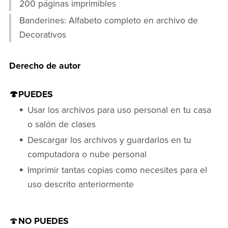
200 páginas imprimibles
Banderines: Alfabeto completo en archivo de
Decorativos
Derecho de autor
🍄PUEDES
Usar los archivos para uso personal en tu casa
o salón de clases
Descargar los archivos y guardarlos en tu
computadora o nube personal
Imprimir tantas copias como necesites para el
uso descrito anteriormente
🍄
NO PUEDES