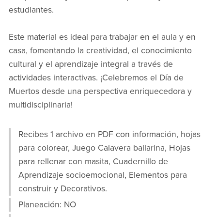
estudiantes.
Este material es ideal para trabajar en el aula y en
casa, fomentando la creatividad, el conocimiento
cultural y el aprendizaje integral a través de
actividades interactivas. ¡Celebremos el Día de
Muertos desde una perspectiva enriquecedora y
multidisciplinaria!
Recibes 1 archivo en PDF con información, hojas
para colorear, Juego Calavera bailarina, Hojas
para rellenar con masita, Cuadernillo de
Aprendizaje socioemocional, Elementos para
construir y Decorativos.
Planeación: NO