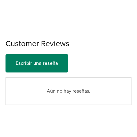
Customer Reviews
Escribir una reseña
Aún no hay reseñas.