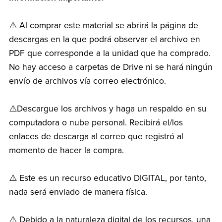
⚠️ Al comprar este material se abrirá la página de
descargas en la que podrá observar el archivo en
PDF que corresponde a la unidad que ha comprado.
No hay acceso a carpetas de Drive ni se hará ningún
envío de archivos vía correo electrónico.
⚠️Descargue los archivos y haga un respaldo en su
computadora o nube personal. Recibirá el/los
enlaces de descarga al correo que registró al
momento de hacer la compra.
⚠️ Este es un recurso educativo DIGITAL, por tanto,
nada será enviado de manera física.
⚠️ Debido a la naturaleza digital de los recursos, una