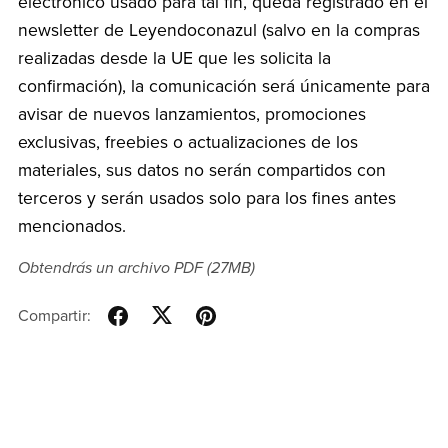
electrónico usado para tal fin, queda registrado en el
newsletter de Leyendoconazul (salvo en la compras
realizadas desde la UE que les solicita la
confirmación), la comunicación será únicamente para
avisar de nuevos lanzamientos, promociones
exclusivas, freebies o actualizaciones de los
materiales, sus datos no serán compartidos con
terceros y serán usados solo para los fines antes
mencionados.
Obtendrás un archivo PDF
(27MB)
Compartir: