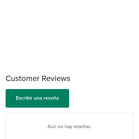
Customer Reviews
Escribir una reseña
Aún no hay reseñas.