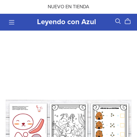
NUEVO EN TIENDA
Leyendo con Azul