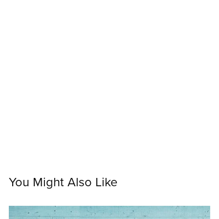
You Might Also Like