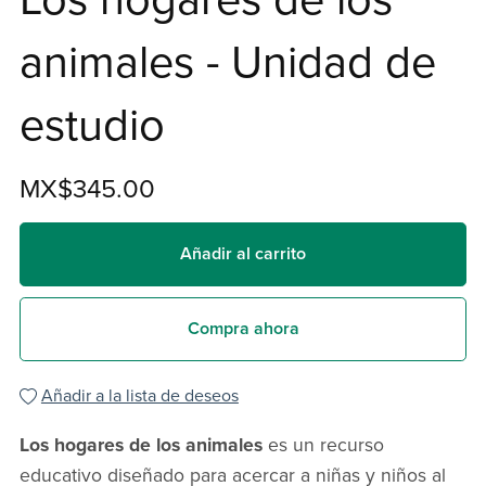
animales - Unidad de
estudio
MX$345.00
Añadir al carrito
Compra ahora
Añadir a la lista de deseos
Los hogares de los animales
es un recurso
educativo diseñado para acercar a niñas y niños al