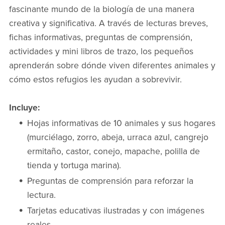
fascinante mundo de la biología de una manera
creativa y significativa. A través de lecturas breves,
fichas informativas, preguntas de comprensión,
actividades y mini libros de trazo, los pequeños
aprenderán sobre dónde viven diferentes animales y
cómo estos refugios les ayudan a sobrevivir.
Incluye:
Hojas informativas de 10 animales y sus hogares
(murciélago, zorro, abeja, urraca azul, cangrejo
ermitaño, castor, conejo, mapache, polilla de
tienda y tortuga marina).
Preguntas de comprensión para reforzar la
lectura.
Tarjetas educativas ilustradas y con imágenes
reales.