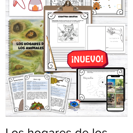
Los hogares de los