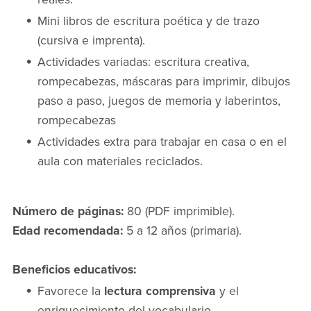
Mini libros de escritura poética y de trazo
(cursiva e imprenta).
Actividades variadas: escritura creativa,
rompecabezas, máscaras para imprimir, dibujos
paso a paso, juegos de memoria y laberintos,
rompecabezas
Actividades extra para trabajar en casa o en el
aula con materiales reciclados.
Número de páginas:
80 (PDF imprimible).
Edad recomendada:
5 a 12 años (primaria).
Beneficios educativos:
Favorece la
lectura comprensiva
y el
enriquecimiento del vocabulario.