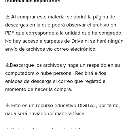
Información importante:
⚠️ Al comprar este material se abrirá la página de
descargas en la que podrá observar el archivo en
PDF que corresponde a la unidad que ha comprado.
No hay acceso a carpetas de Drive ni se hará ningún
envío de archivos vía correo electrónico.
⚠️Descargue los archivos y haga un respaldo en su
computadora o nube personal. Recibirá el/los
enlaces de descarga al correo que registró al
momento de hacer la compra.
⚠️ Este es un recurso educativo DIGITAL, por tanto,
nada será enviado de manera física.