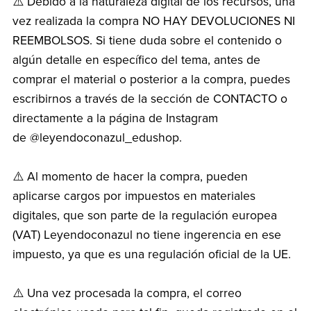
⚠️ Debido a la naturaleza digital de los recursos, una
vez realizada la compra NO HAY DEVOLUCIONES NI
REEMBOLSOS. Si tiene duda sobre el contenido o
algún detalle en específico del tema, antes de
comprar el material o posterior a la compra, puedes
escribirnos a través de la sección de CONTACTO o
directamente a la página de Instagram
de @leyendoconazul_edushop.
⚠️ Al momento de hacer la compra, pueden
aplicarse cargos por impuestos en materiales
digitales, que son parte de la regulación europea
(VAT) Leyendoconazul no tiene ingerencia en ese
impuesto, ya que es una regulación oficial de la UE.
⚠️ Una vez procesada la compra, el correo