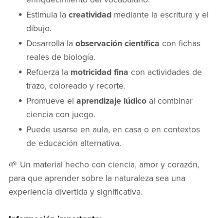
Estimula la
creatividad
mediante la escritura y el
dibujo.
Desarrolla la
observación científica
con fichas
reales de biología.
Refuerza la
motricidad fina
con actividades de
trazo, coloreado y recorte.
Promueve el
aprendizaje lúdico
al combinar
ciencia con juego.
Puede usarse en aula, en casa o en contextos
de educación alternativa.
🌱 Un material hecho con ciencia, amor y corazón,
para que aprender sobre la naturaleza sea una
experiencia divertida y significativa.