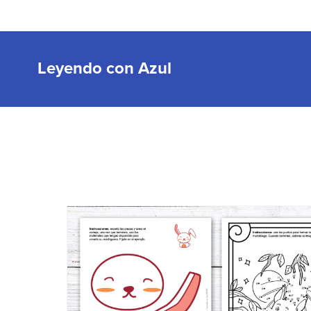
Leyendo con Azul