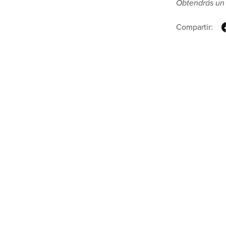
Obtendrás un
Compartir: