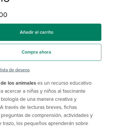
00
Añadir al carrito
Compra ahora
 lista de deseos
 de los animales
es un recurso educativo
a acercar a niñas y niños al fascinante
biología de una manera creativa y
. A través de lecturas breves, fichas
, preguntas de comprensión, actividades y
de trazo, los pequeños aprenderán sobre