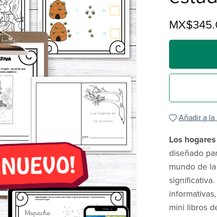
MX$345.
Añadir a la
Los hogares
diseñado par
mundo de la 
significativa
informativas
mini libros 