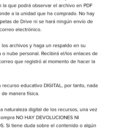
 la que podrá observar el archivo en PDF
onde a la unidad que ha comprado. No hay
petas de Drive ni se hará ningún envío de
correo electrónico.
los archivos y haga un respaldo en su
o nube personal. Recibirá el/los enlaces de
correo que registró al momento de hacer la
n recurso educativo DIGITAL, por tanto, nada
 de manera física.
a naturaleza digital de los recursos, una vez
a compra NO HAY DEVOLUCIONES NI
 Si tiene duda sobre el contenido o algún