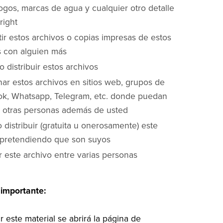
logos, marcas de agua y cualquier otro detalle
right
ir estos archivos o copias impresas de estos
s con alguien más
 distribuir estos archivos
ar estos archivos en sitios web, grupos de
k, Whatsapp, Telegram, etc. donde puedan
 otras personas además de usted
 o distribuir (gratuita u onerosamente) este
 pretendiendo que son suyos
 este archivo entre varias personas
 importante:
r este material se abrirá la página de