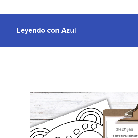
Leyendo con Azul