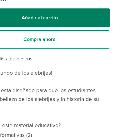
Añadir al carrito
Compra ahora
 lista de deseos
undo de los alebrijes!
 está diseñado para que los estudiantes
elleza de los alebrijes y la historia de su
 este material educativo?
formativas (2)