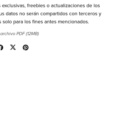
exclusivas, freebies o actualizaciones de los
sus datos no serán compartidos con terceros y
 solo para los fines antes mencionados.
 archivo PDF
(12MB)