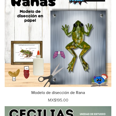
Modelo de disección de Rana
MX$195.00