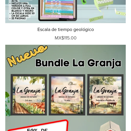
Escala de tiempo geológico
MX$115.00