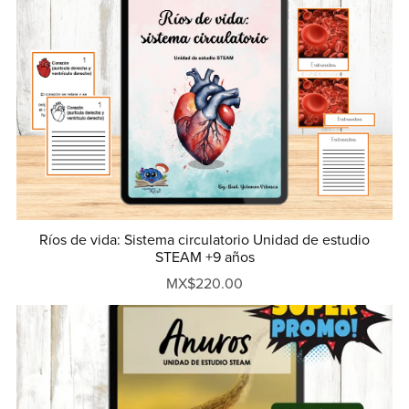
Ríos de vida: Sistema circulatorio Unidad de estudio
STEAM +9 años
MX$220.00