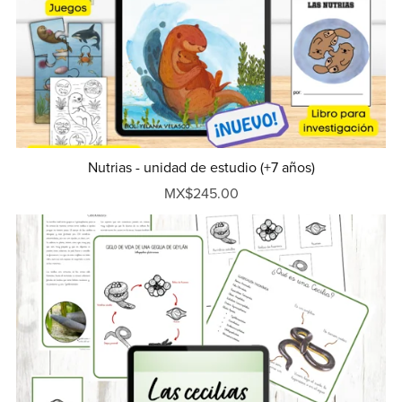
Nutrias - unidad de estudio (+7 años)
MX$245.00