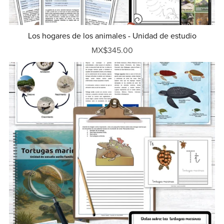
Los hogares de los animales - Unidad de estudio
MX$345.00