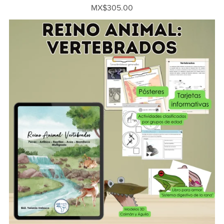
MX$305.00