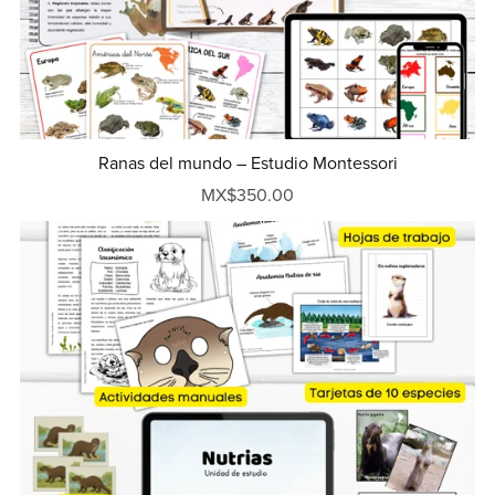
Ranas del mundo – Estudio Montessori
MX$350.00