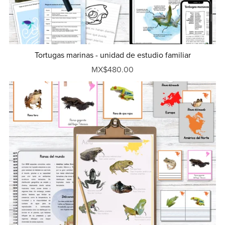
Tortugas marinas - unidad de estudio familiar
MX$480.00