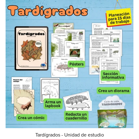
Tardígrados - Unidad de estudio