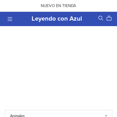
NUEVO EN TIENDA
Leyendo con Azul