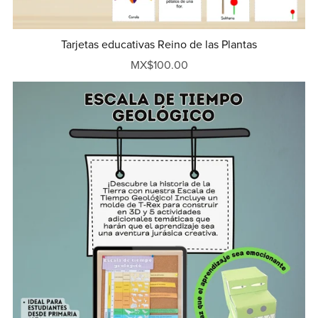
Tarjetas educativas Reino de las Plantas
MX$100.00