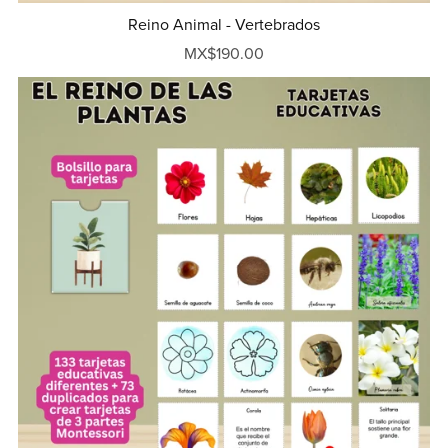
Reino Animal - Vertebrados
MX$190.00