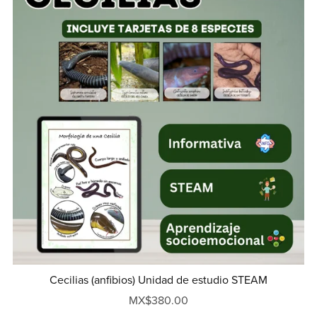
Cecilias (anfibios) Unidad de estudio STEAM
MX$380.00