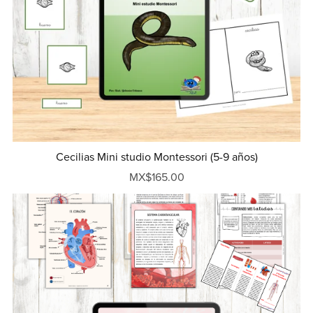
Cecilias Mini studio Montessori (5-9 años)
MX$165.00