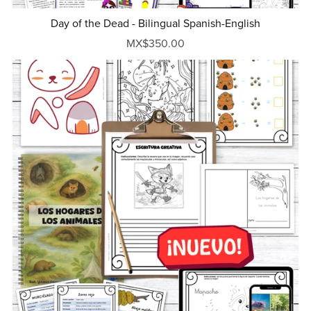
Day of the Dead - Bilingual Spanish-English
MX$350.00