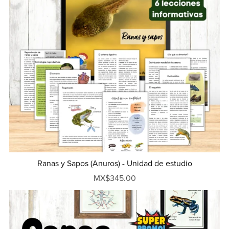
Ranas y Sapos (Anuros) - Unidad de estudio
MX$345.00