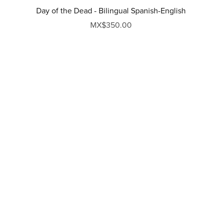
Day of the Dead - Bilingual Spanish-English
MX$350.00