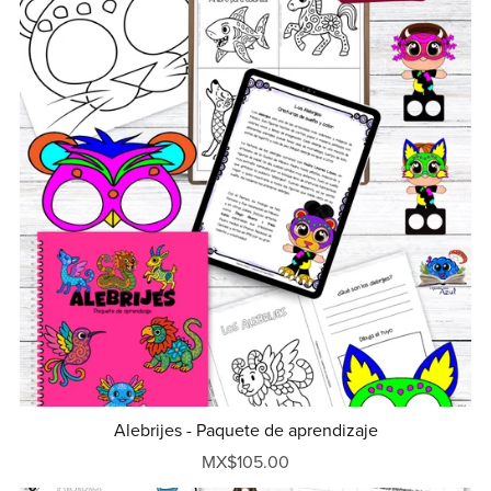
Alebrijes - Paquete de aprendizaje
MX$105.00