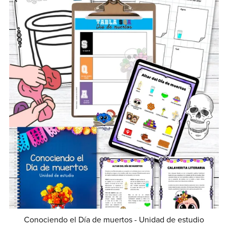
Conociendo el Día de muertos - Unidad de estudio