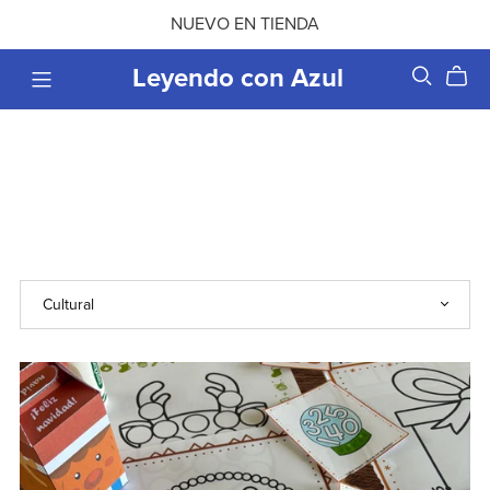
NUEVO EN TIENDA
Leyendo con Azul