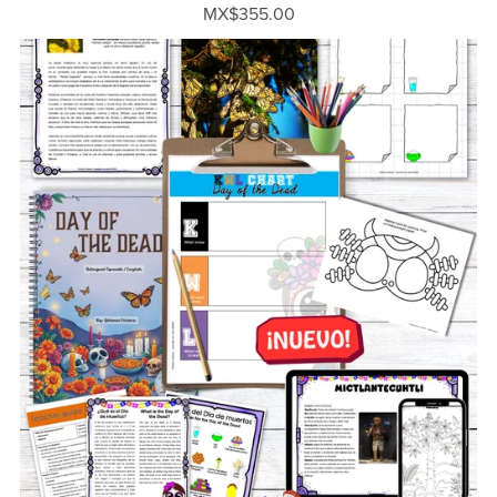
MX$355.00