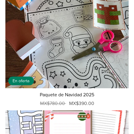
En oferta
Paquete de Navidad 2025
MX$780.00
MX$390.00