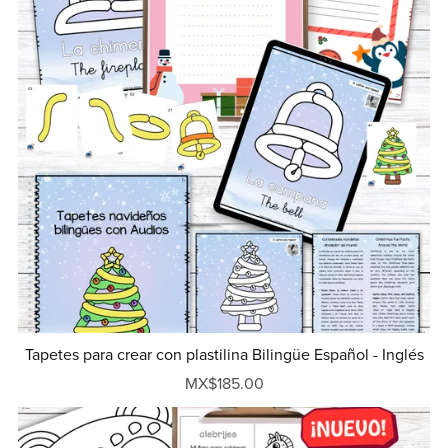
Tapetes para crear con plastilina Bilingüe Español - Inglés
MX$185.00