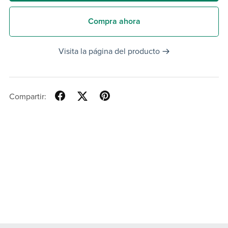
Compra ahora
Visita la página del producto
Compartir: