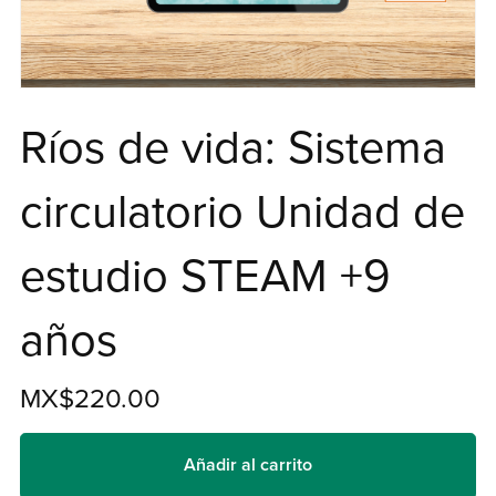
Ríos de vida: Sistema
circulatorio Unidad de
estudio STEAM +9
años
MX$220.00
Añadir al carrito