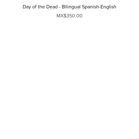
Day of the Dead - Bilingual Spanish-English
MX$350.00