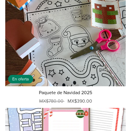
En oferta
Paquete de Navidad 2025
MX$780.00
MX$390.00