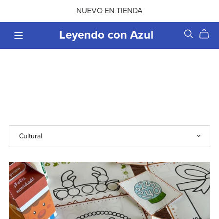
NUEVO EN TIENDA
Leyendo con Azul