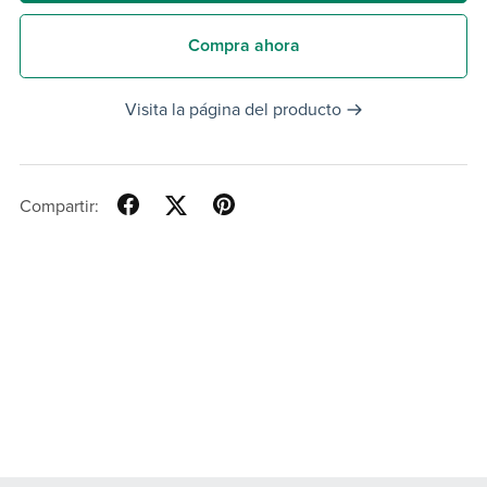
Compra ahora
Visita la página del producto
Compartir: