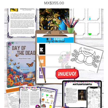
MX$355.00