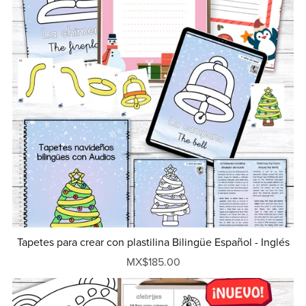
Tapetes para crear con plastilina Bilingüe Español - Inglés
MX$185.00