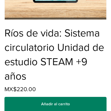
Ríos de vida: Sistema
circulatorio Unidad de
estudio STEAM +9
años
MX$220.00
Añadir al carrito