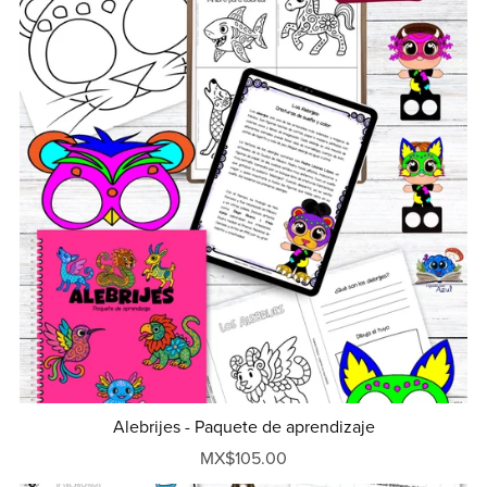
Alebrijes - Paquete de aprendizaje
MX$105.00