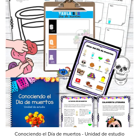
Conociendo el Día de muertos - Unidad de estudio